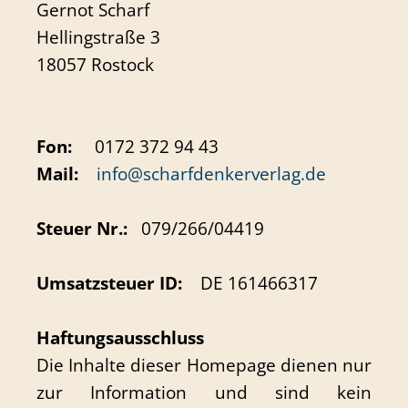
Gernot Scharf
Hellingstraße 3
18057 Rostock
Fon:
0172 372 94 43
Mail:
info@scharfdenkerverlag.de
Steuer Nr.:
079/266/04419
Umsatzsteuer ID:
DE 161466317
Haftungsausschluss
Die Inhalte dieser Homepage dienen nur
zur Information und sind kein