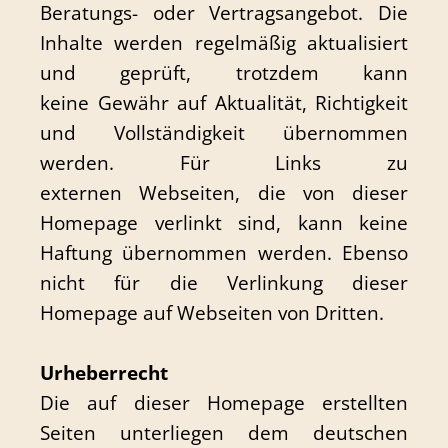
Beratungs- oder Vertragsangebot. Die
Inhalte werden regelmäßig aktualisiert
und geprüft, trotzdem kann
keine Gewähr auf Aktualität, Richtigkeit
und Vollständigkeit übernommen
werden. Für Links zu
externen Webseiten, die von dieser
Homepage verlinkt sind, kann keine
Haftung übernommen werden. Ebenso
nicht für die Verlinkung dieser
Homepage auf Webseiten von Dritten.
Urheberrecht
Die auf dieser Homepage erstellten
Seiten unterliegen dem deutschen