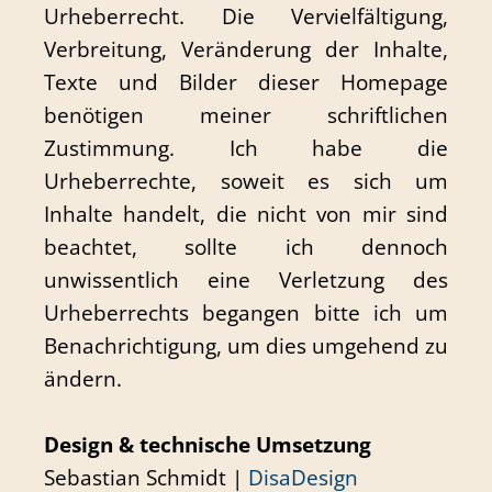
Urheberrecht. Die Vervielfältigung,
Verbreitung, Veränderung der Inhalte,
Texte und Bilder dieser Homepage
benötigen meiner schriftlichen
Zustimmung. Ich habe die
Urheberrechte, soweit es sich um
Inhalte handelt, die nicht von mir sind
beachtet, sollte ich dennoch
unwissentlich eine Verletzung des
Urheberrechts begangen bitte ich um
Benachrichtigung, um dies umgehend zu
ändern.
Design & technische Umsetzung
Sebastian Schmidt |
DisaDesign