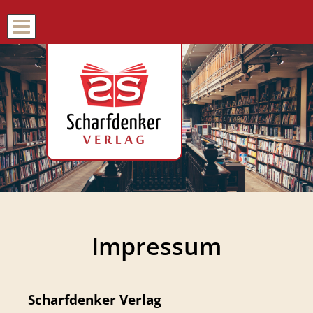
Impressum
Scharfdenker Verlag